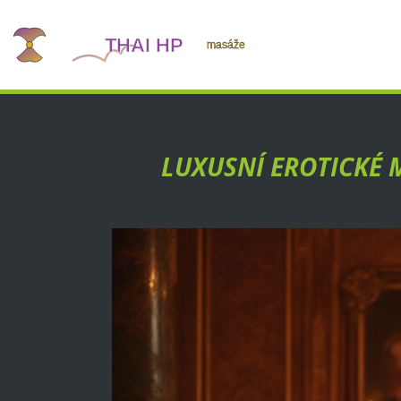
LUXUSNÍ EROTICKÉ 