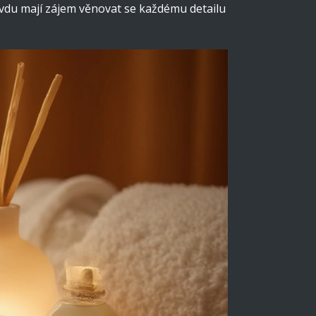
ravdu mají zájem věnovat se každému detailu