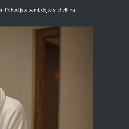
 Pokud jste sami, dejte si chvíli na