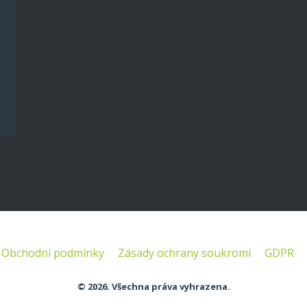
Obchodní podmínky
Zásady ochrany soukromí
GDPR
© 2026. Všechna práva vyhrazena.