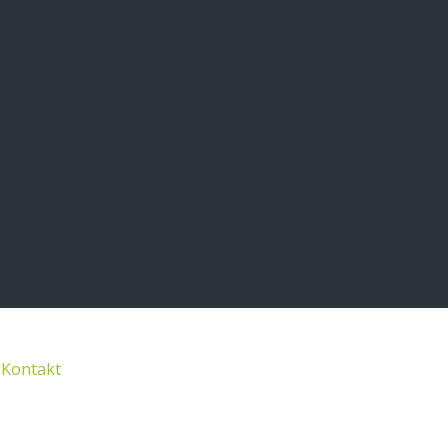
Kontakt