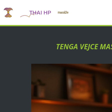
TENGA VEJCE MAS