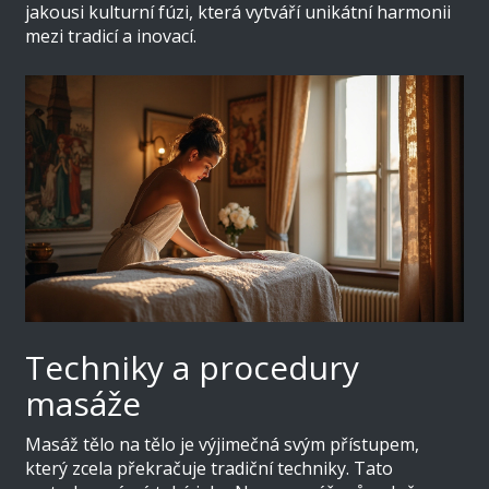
jakousi kulturní fúzi, která vytváří unikátní harmonii
mezi tradicí a inovací.
Techniky a procedury
masáže
Masáž tělo na tělo je výjimečná svým přístupem,
který zcela překračuje tradiční techniky. Tato