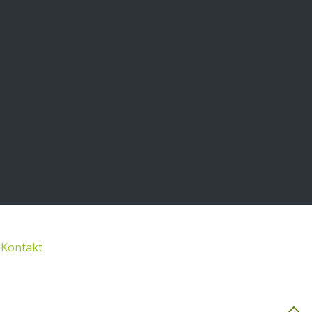
Kontakt